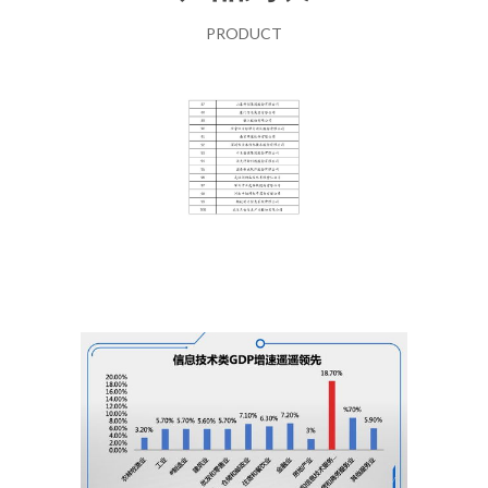
PRODUCT