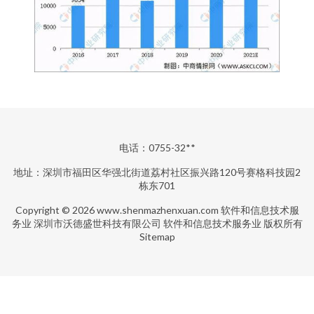
电话：0755-32**
地址：深圳市福田区华强北街道荔村社区振兴路120号赛格科技园2
栋东701
Copyright © 2026
www.shenmazhenxuan.com
软件和信息技术服
务业
深圳市沃德盛世科技有限公司
软件和信息技术服务业
版权所有
Sitemap