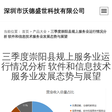
深圳市沃德盛世科技有限公司
当前位置：
首页
>
产品大全
>
三季度崇阳县规上服务业运行情况分
析 软件和信息技术服务业发展态势与展望
三季度崇阳县规上服务业运
行情况分析 软件和信息技术
服务业发展态势与展望