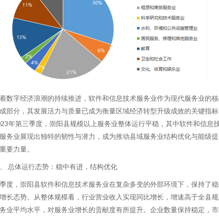
着数字经济浪潮的持续推进，软件和信息技术服务业作为现代服务业的核
成部分，其发展活力与质量已成为衡量区域经济转型升级成效的关键指标
023年第三季度，崇阳县规模以上服务业整体运行平稳，其中软件和信息
服务业展现出独特的韧性与潜力，成为推动县域服务业结构优化与能级提
重要力量。
、 总体运行态势：稳中有进，结构优化
季度，崇阳县软件和信息技术服务业在复杂多变的外部环境下，保持了稳
增长态势。从整体规模看，行业营业收入实现同比增长，增速高于全县规
务业平均水平，对服务业增长的贡献度有所提升。企业数量保持稳定，市